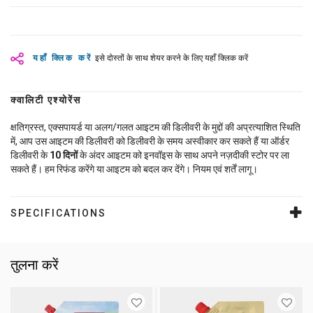
यहाँ क्लिक करें
इसे दोस्तों के साथ शेयर करने के लिए यहाँ क्लिक करें
क्वालिटी एश्योरेंस
क्षतिग्रस्त, एक्सपायर्ड या अलग/गलत आइटम की डिलीवरी के मुद्दों की अप्रत्याशित स्थिति
में, आप उस आइटम की डिलीवरी को डिलीवरी के समय अस्वीकार कर सकते हैं या ऑर्डर
डिलीवरी के
10
दिनों
के अंदर आइटम को इनवॉइस के साथ अपने नज़दीकी स्टोर पर ला
सकते हैं। हम रिफंड करेंगे या आइटम को बदल कर देंगे। नियम एवं शर्तें लागू।
SPECIFICATIONS
तुलना करें