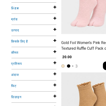
Size
ब्रांड
उत्पाद
किसके लिए है
Gold Foil Women's Pink Reg
Textured Ruffle Cuff Pack o
कीमत
Socks
₹ 20.00
प्रतिरूप
+ 3
अंदाज
फिट
डिज़ाइन