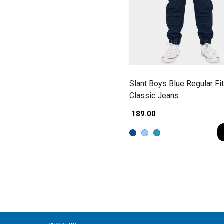
Slant Boys Blue Regular Fit
Classic Jeans
₹ 189.00