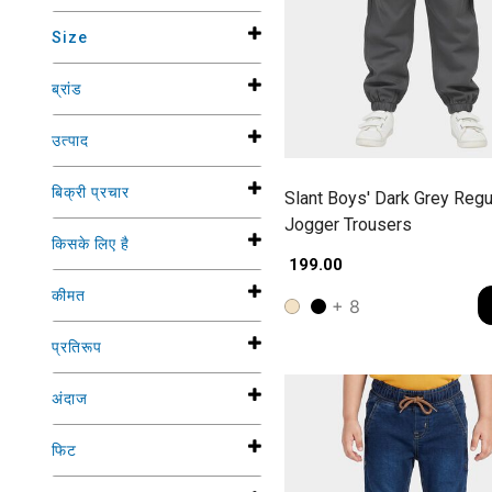
Size
ब्रांड
उत्पाद
बिक्री प्रचार
Slant Boys' Dark Grey Regul
Jogger Trousers
किसके लिए है
₹ 199.00
कीमत
+ 8
प्रतिरूप
अंदाज
फिट