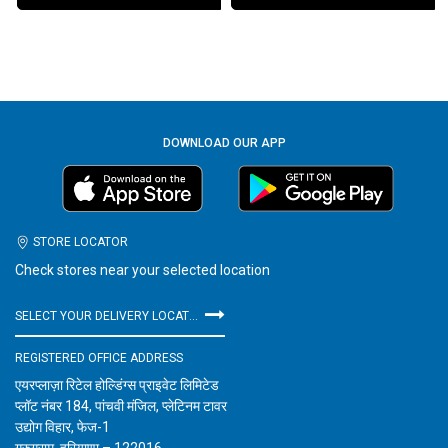
DOWNLOAD OUR APP
STORE LOCATOR
Check stores near your selected location
SELECT YOUR DELIVERY LOCATION
REGISTERED OFFICE ADDRESS
एयरप्लाज़ा रिटेल होल्डिंग्स प्राइवेट लिमिटेड
प्लॉट नंबर 184, पांचवी मंजिल, प्लेटिनम टावर
उद्योग विहार, फेज-1