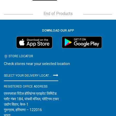
End of Products
DOWNLOAD OUR APP
STORE LOCATOR
Check stores near your selected location
SELECT YOUR DELIVERY LOCATION
REGISTERED OFFICE ADDRESS
एयरप्लाज़ा रिटेल होल्डिंग्स प्राइवेट लिमिटेड
प्लॉट नंबर 184, पांचवी मंजिल, प्लेटिनम टावर
उद्योग विहार, फेज-1
गुरुग्राम, हरियाणा – 122016
भारत