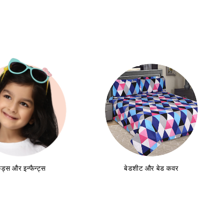
ड्स और इन्फैन्ट्स
बेडशीट और बेड कवर