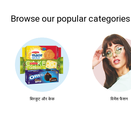
Browse our popular categories
बिस्कुट और केक
विमेंस फैशन