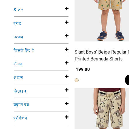
Size
ब्रांड
उत्पाद
किसके लिए है
Slant Boys' Beige Regular F
Printed Bermuda Shorts
कीमत
₹ 199.00
अंदाज
डिज़ाइन
उद्गम देश
प्रोमोशन