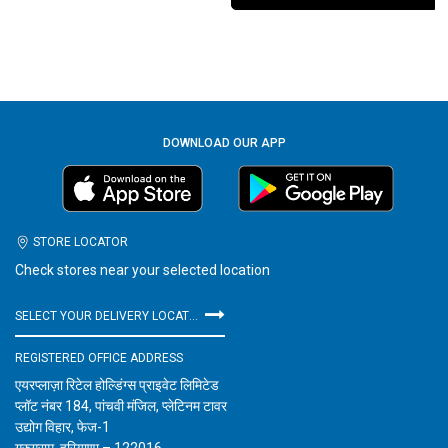
DOWNLOAD OUR APP
STORE LOCATOR
Check stores near your selected location
SELECT YOUR DELIVERY LOCATION
REGISTERED OFFICE ADDRESS
एयरप्लाज़ा रिटेल होल्डिंग्स प्राइवेट लिमिटेड
प्लॉट नंबर 184, पांचवी मंजिल, प्लेटिनम टावर
उद्योग विहार, फेज-1