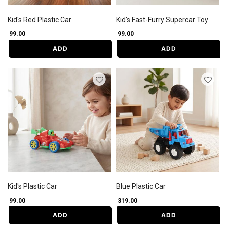
Kid's Red Plastic Car
Kid's Fast-Furry Supercar Toy
₹ 99.00
₹ 99.00
ADD
ADD
Kid's Plastic Car
Blue Plastic Car
₹ 99.00
₹ 319.00
ADD
ADD