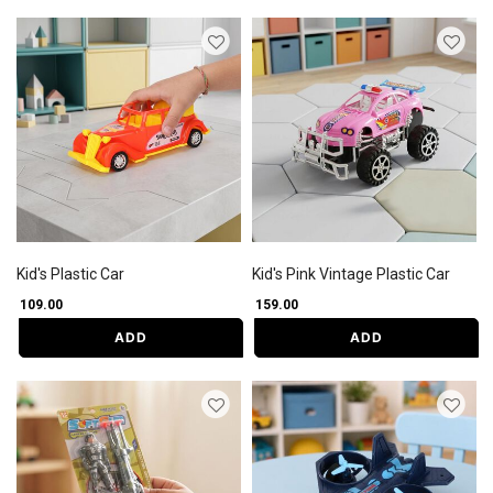
Kid's Plastic Car
Kid's Pink Vintage Plastic Car
₹ 109.00
₹ 159.00
ADD
ADD