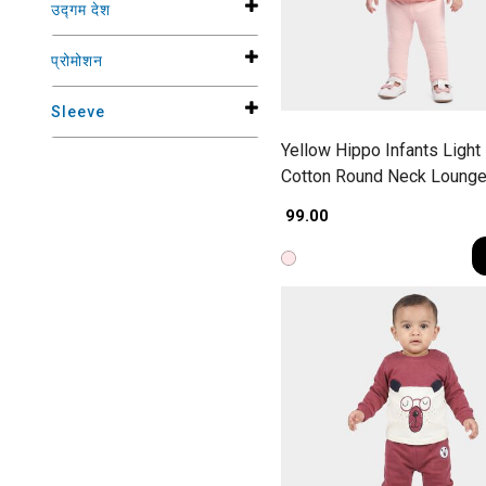
उद्गम देश
प्रोमोशन
Sleeve
Yellow Hippo Infants Light
Cotton Round Neck Loung
Hipster Set
₹ 99.00