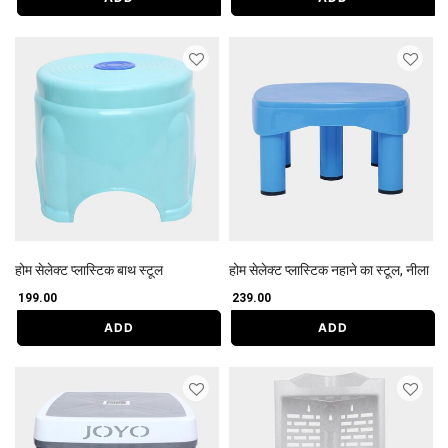
होम सेलेक्ट प्लास्टिक बाथ स्टूल
होम सेलेक्ट प्लास्टिक नहाने का स्टूल, नीला
₹ 199.00
₹ 239.00
ADD
ADD