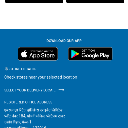
DOWNLOAD OUR APP
STORE LOCATOR
Check stores near your selected location
SELECT YOUR DELIVERY LOCATION
REGISTERED OFFICE ADDRESS
एयरप्लाज़ा रिटेल होल्डिंग्स प्राइवेट लिमिटेड
प्लॉट नंबर 184, पांचवी मंजिल, प्लेटिनम टावर
उद्योग विहार, फेज-1