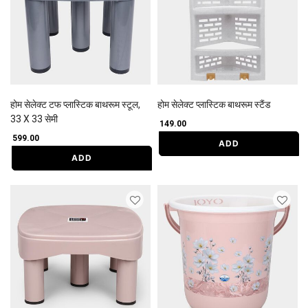
होम सेलेक्ट टफ प्लास्टिक बाथरूम स्टूल,
होम सेलेक्ट प्लास्टिक बाथरूम स्टैंड
33 X 33 सेमी
₹ 149.00
₹ 599.00
ADD
ADD