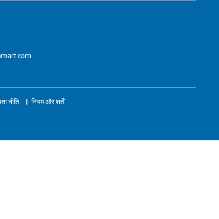
amart.com
ता नीति
नियम और शर्तें