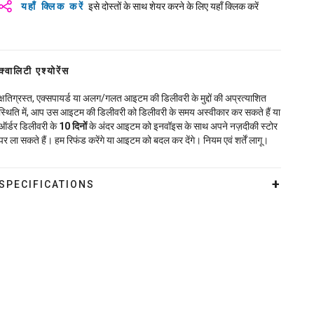
यहाँ क्लिक करें
इसे दोस्तों के साथ शेयर करने के लिए यहाँ क्लिक करें
क्वालिटी एश्योरेंस
क्षतिग्रस्त, एक्सपायर्ड या अलग/गलत आइटम की डिलीवरी के मुद्दों की अप्रत्याशित
स्थिति में, आप उस आइटम की डिलीवरी को डिलीवरी के समय अस्वीकार कर सकते हैं या
ऑर्डर डिलीवरी के
10
दिनों
के अंदर आइटम को इनवॉइस के साथ अपने नज़दीकी स्टोर
पर ला सकते हैं। हम रिफंड करेंगे या आइटम को बदल कर देंगे। नियम एवं शर्तें लागू।
SPECIFICATIONS