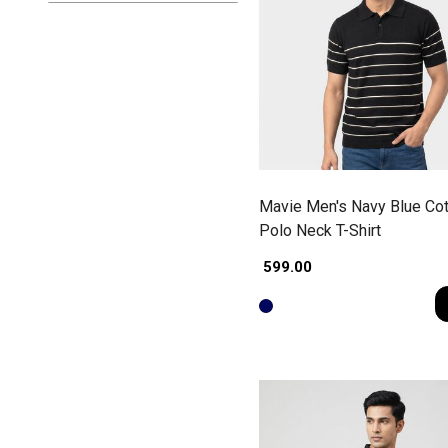
Mavie Men's Navy Blue Cot
Polo Neck T-Shirt
₹ 599.00