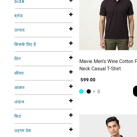
Size
ब्रांड
उत्पाद
किसके लिए है
लिंग
Mavie Men's Wine Cotton 
Neck Casual T-Shirt
कीमत
₹ 599.00
आकार
+ 8
अंदाज
फिट
उद्गम देश