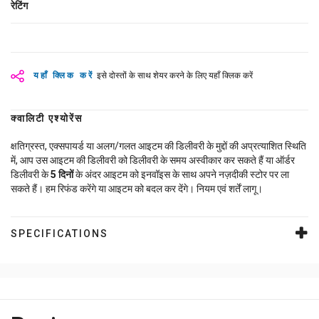
रेटिंग
यहाँ क्लिक करें
इसे दोस्तों के साथ शेयर करने के लिए यहाँ क्लिक करें
क्वालिटी एश्योरेंस
क्षतिग्रस्त, एक्सपायर्ड या अलग/गलत आइटम की डिलीवरी के मुद्दों की अप्रत्याशित स्थिति
में, आप उस आइटम की डिलीवरी को डिलीवरी के समय अस्वीकार कर सकते हैं या ऑर्डर
डिलीवरी के
5
दिनों
के अंदर आइटम को इनवॉइस के साथ अपने नज़दीकी स्टोर पर ला
सकते हैं। हम रिफंड करेंगे या आइटम को बदल कर देंगे। नियम एवं शर्तें लागू।
SPECIFICATIONS