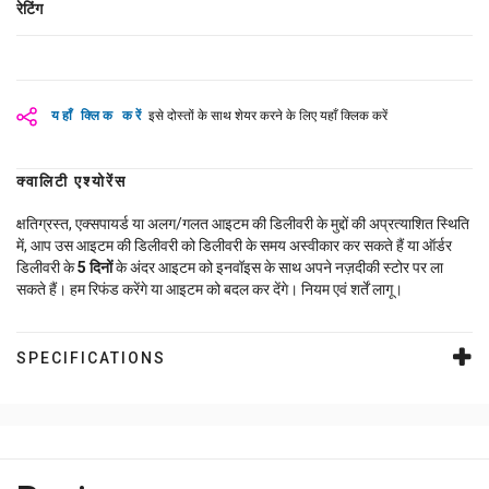
रेटिंग
यहाँ क्लिक करें
इसे दोस्तों के साथ शेयर करने के लिए यहाँ क्लिक करें
क्वालिटी एश्योरेंस
क्षतिग्रस्त, एक्सपायर्ड या अलग/गलत आइटम की डिलीवरी के मुद्दों की अप्रत्याशित स्थिति
में, आप उस आइटम की डिलीवरी को डिलीवरी के समय अस्वीकार कर सकते हैं या ऑर्डर
डिलीवरी के
5
दिनों
के अंदर आइटम को इनवॉइस के साथ अपने नज़दीकी स्टोर पर ला
सकते हैं। हम रिफंड करेंगे या आइटम को बदल कर देंगे। नियम एवं शर्तें लागू।
SPECIFICATIONS