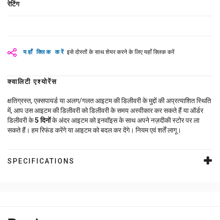
रेटिंग
यहाँ क्लिक करें
इसे दोस्तों के साथ शेयर करने के लिए यहाँ क्लिक करें
क्वालिटी एश्योरेंस
क्षतिग्रस्त, एक्सपायर्ड या अलग/गलत आइटम की डिलीवरी के मुद्दों की अप्रत्याशित स्थिति
में, आप उस आइटम की डिलीवरी को डिलीवरी के समय अस्वीकार कर सकते हैं या ऑर्डर
डिलीवरी के
5
दिनों
के अंदर आइटम को इनवॉइस के साथ अपने नज़दीकी स्टोर पर ला
सकते हैं। हम रिफंड करेंगे या आइटम को बदल कर देंगे। नियम एवं शर्तें लागू।
SPECIFICATIONS