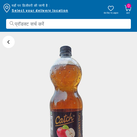
0
यहाँ पर डिलीवरी की जानी है :
Select your delivery location
सेव किए गए आइटम
कार्ट