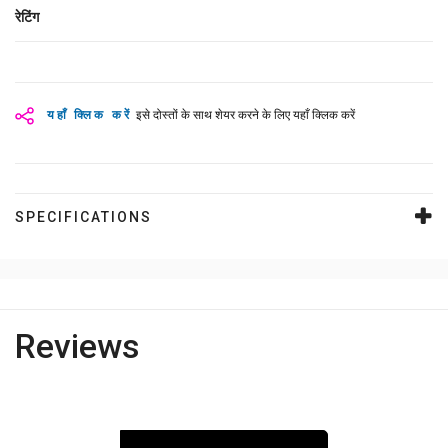
रेटिंग
यहाँ क्लिक करें
इसे दोस्तों के साथ शेयर करने के लिए यहाँ क्लिक करें
SPECIFICATIONS
Reviews