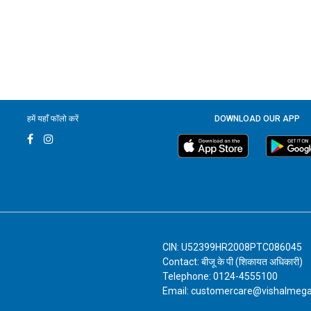
हमें यहाँ फॉलो करें
DOWNLOAD OUR APP
CIN: U52399HR2008PTC086045
Contact: बीजू के पी (शिकायत अधिकारी)
Telephone: 0124-4555100
Email: customercare@vishalmeg