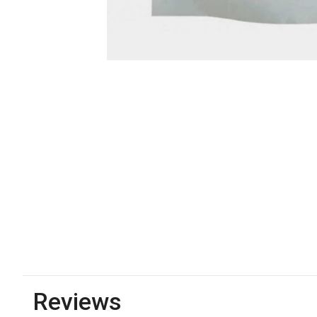
Reviews