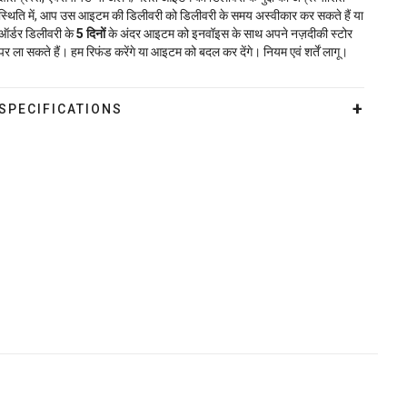
स्थिति में, आप उस आइटम की डिलीवरी को डिलीवरी के समय अस्वीकार कर सकते हैं या
ऑर्डर डिलीवरी के
5
दिनों
के अंदर आइटम को इनवॉइस के साथ अपने नज़दीकी स्टोर
पर ला सकते हैं। हम रिफंड करेंगे या आइटम को बदल कर देंगे। नियम एवं शर्तें लागू।
SPECIFICATIONS