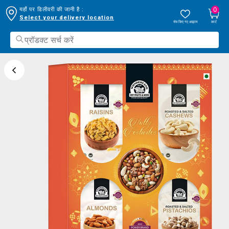
0
यहाँ पर डिलीवरी की जानी है :
Select your delivery location
सेव किए गए आइटम
कार्ट