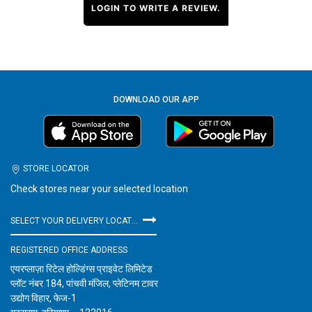
LOGIN TO WRITE A REVIEW.
DOWNLOAD OUR APP
STORE LOCATOR
Check stores near your selected location
SELECT YOUR DELIVERY LOCATION
REGISTERED OFFICE ADDRESS
एयरप्लाज़ा रिटेल होल्डिंग्स प्राइवेट लिमिटेड
प्लॉट नंबर 184, पांचवी मंजिल, प्लेटिनम टावर
उद्योग विहार, फेज-1