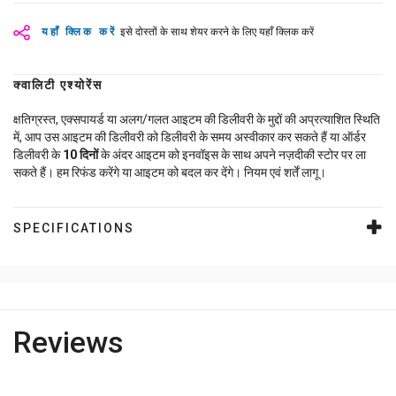
यहाँ क्लिक करें
इसे दोस्तों के साथ शेयर करने के लिए यहाँ क्लिक करें
क्वालिटी एश्योरेंस
क्षतिग्रस्त, एक्सपायर्ड या अलग/गलत आइटम की डिलीवरी के मुद्दों की अप्रत्याशित स्थिति
में, आप उस आइटम की डिलीवरी को डिलीवरी के समय अस्वीकार कर सकते हैं या ऑर्डर
डिलीवरी के
10
दिनों
के अंदर आइटम को इनवॉइस के साथ अपने नज़दीकी स्टोर पर ला
सकते हैं। हम रिफंड करेंगे या आइटम को बदल कर देंगे। नियम एवं शर्तें लागू।
SPECIFICATIONS
Reviews