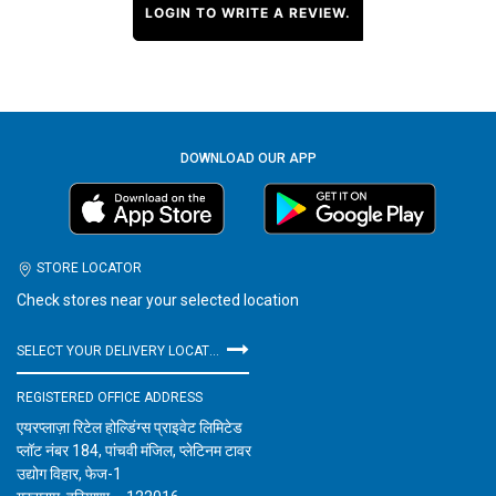
LOGIN TO WRITE A REVIEW.
DOWNLOAD OUR APP
STORE LOCATOR
Check stores near your selected location
SELECT YOUR DELIVERY LOCATION
REGISTERED OFFICE ADDRESS
एयरप्लाज़ा रिटेल होल्डिंग्स प्राइवेट लिमिटेड
प्लॉट नंबर 184, पांचवी मंजिल, प्लेटिनम टावर
उद्योग विहार, फेज-1