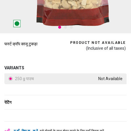
PRODUCT NOT AVAILABLE
फर्स्ट क्रॉप काजू टुकड़ा
(Inclusive of all taxes)
VARIANTS
250 g पाउच
Not Available
रेटिंग