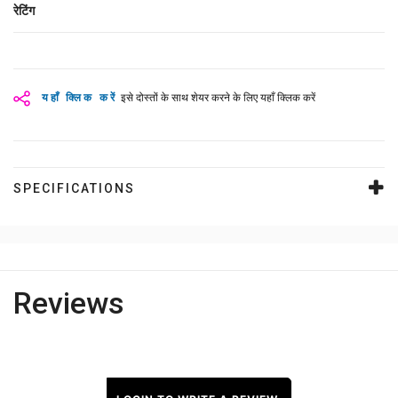
रेटिंग
यहाँ क्लिक करें
इसे दोस्तों के साथ शेयर करने के लिए यहाँ क्लिक करें
SPECIFICATIONS
Reviews