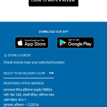
LOGIN TO WRITE A REVIEW.
DOWNLOAD OUR APP
STORE LOCATOR
Check stores near your selected location
SELECT YOUR DELIVERY LOCATION
REGISTERED OFFICE ADDRESS
एयरप्लाज़ा रिटेल होल्डिंग्स प्राइवेट लिमिटेड
प्लॉट नंबर 184, पांचवी मंजिल, प्लेटिनम टावर
उद्योग विहार, फेज-1
गुरुग्राम, हरियाणा – 122016