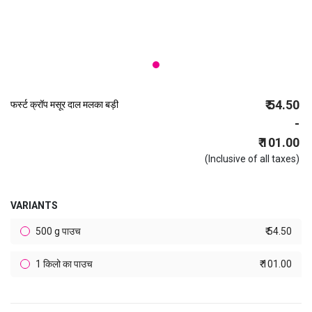
₹ 54.50
फर्स्ट क्रॉप मसूर दाल मलका बड़ी
-
₹ 101.00
(Inclusive of all taxes)
VARIANTS
500 g पाउच
₹ 54.50
1 किलो का पाउच
₹ 101.00