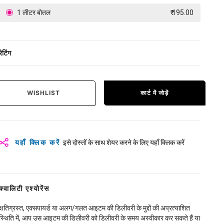
1 लीटर बोतल
₹ 195.00
रेटिंग
WISHLIST
कार्ट में जोड़ें
यहाँ क्लिक करें
इसे दोस्तों के साथ शेयर करने के लिए यहाँ क्लिक करें
क्वालिटी एश्योरेंस
क्षतिग्रस्त, एक्सपायर्ड या अलग/गलत आइटम की डिलीवरी के मुद्दों की अप्रत्याशित
स्थिति में, आप उस आइटम की डिलीवरी को डिलीवरी के समय अस्वीकार कर सकते हैं या