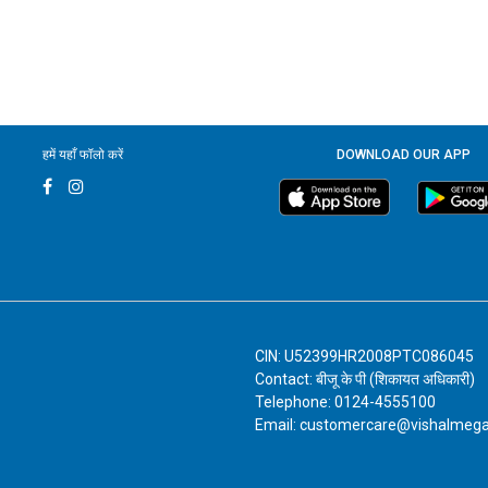
हमें यहाँ फॉलो करें
DOWNLOAD OUR APP
CIN: U52399HR2008PTC086045
Contact: बीजू के पी (शिकायत अधिकारी)
Telephone: 0124-4555100
Email: customercare@vishalmeg