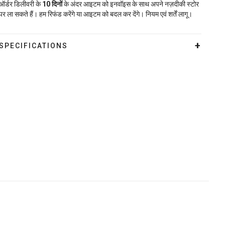
ऑर्डर डिलीवरी के
10
दिनों
के अंदर आइटम को इनवॉइस के साथ अपने नज़दीकी स्टोर
पर ला सकते हैं। हम रिफंड करेंगे या आइटम को बदल कर देंगे। नियम एवं शर्तें लागू।
SPECIFICATIONS