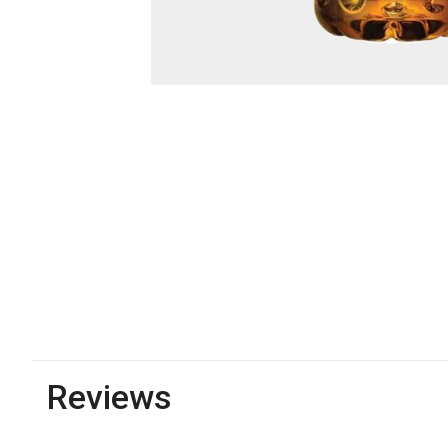
Reviews