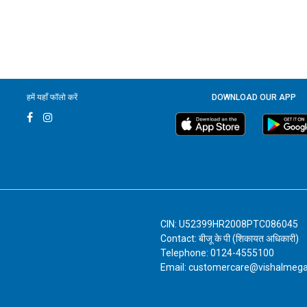
हमें यहाँ फॉलो करें
DOWNLOAD OUR APP
CIN: U52399HR2008PTC086045
Contact: बीजू के पी (शिकायत अधिकारी)
Telephone: 0124-4555100
Email: customercare@vishalmeg