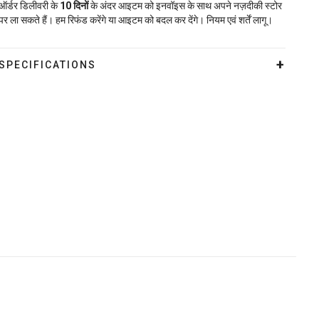
ऑर्डर डिलीवरी के
10
दिनों
के अंदर आइटम को इनवॉइस के साथ अपने नज़दीकी स्टोर
पर ला सकते हैं। हम रिफंड करेंगे या आइटम को बदल कर देंगे। नियम एवं शर्तें लागू।
SPECIFICATIONS