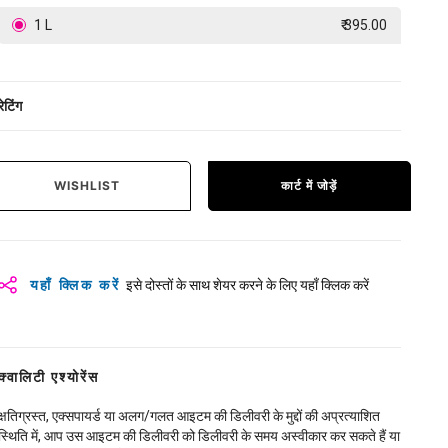
1 L
₹ 395.00
रेटिंग
WISHLIST
कार्ट में जोड़ें
यहाँ क्लिक करें
इसे दोस्तों के साथ शेयर करने के लिए यहाँ क्लिक करें
क्वालिटी एश्योरेंस
क्षतिग्रस्त, एक्सपायर्ड या अलग/गलत आइटम की डिलीवरी के मुद्दों की अप्रत्याशित
स्थिति में, आप उस आइटम की डिलीवरी को डिलीवरी के समय अस्वीकार कर सकते हैं या