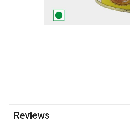
Reviews