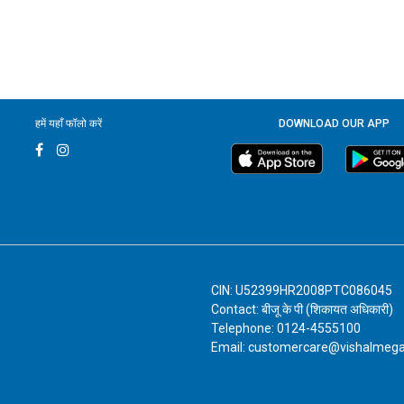
हमें यहाँ फॉलो करें
DOWNLOAD OUR APP
CIN: U52399HR2008PTC086045
Contact: बीजू के पी (शिकायत अधिकारी)
Telephone: 0124-4555100
Email: customercare@vishalmeg