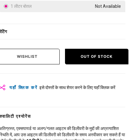
1 लीटर बोतल
Not Available
रेटिंग
WISHLIST
OUT OF STOCK
यहाँ क्लिक करें
इसे दोस्तों के साथ शेयर करने के लिए यहाँ क्लिक करें
क्वालिटी एश्योरेंस
क्षतिग्रस्त, एक्सपायर्ड या अलग/गलत आइटम की डिलीवरी के मुद्दों की अप्रत्याशित
स्थिति में, आप उस आइटम की डिलीवरी को डिलीवरी के समय अस्वीकार कर सकते हैं या