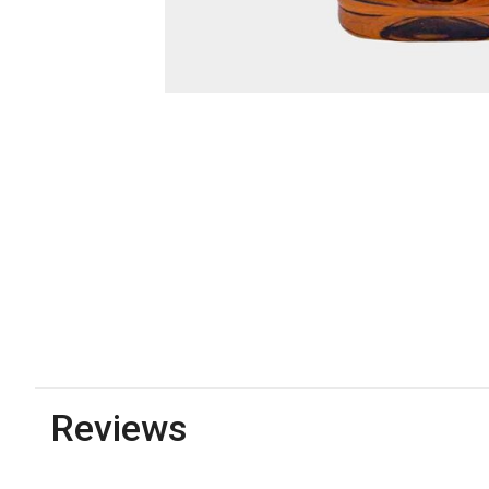
Reviews