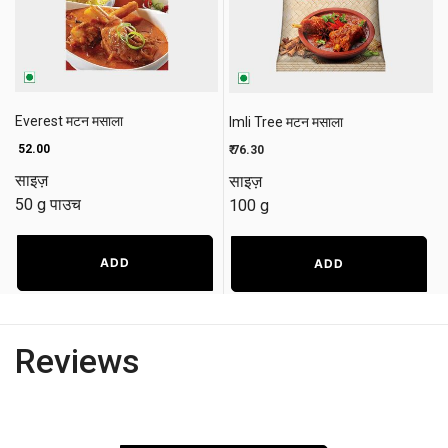
Everest मटन मसाला
Imli Tree मटन मसाला
₹ 52.00
₹ 76.30
साइज़
साइज़
50 g पाउच
100 g
ADD
ADD
Reviews