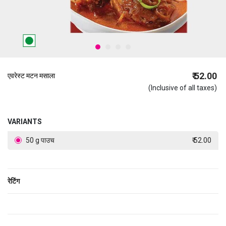
₹ 52.00
एवरेस्ट मटन मसाला
(Inclusive of all taxes)
VARIANTS
50 g पाउच
₹ 52.00
रेटिंग