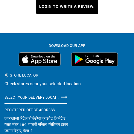
LOGIN TO WRITE A REVIEW.
DOWNLOAD OUR APP
STORE LOCATOR
Check stores near your selected location
SELECT YOUR DELIVERY LOCATION
REGISTERED OFFICE ADDRESS
एयरप्लाज़ा रिटेल होल्डिंग्स प्राइवेट लिमिटेड
प्लॉट नंबर 184, पांचवी मंजिल, प्लेटिनम टावर
उद्योग विहार, फेज-1