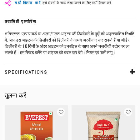
यहाँ क्लिक करें
इसे दोस्तों के साथ शेयर करने के लिए यहाँ क्लिक करें
क्वालिटी एश्योरेंस
क्षतिग्रस्त, एक्सपायर्ड या अलग/गलत आइटम की डिलीवरी के मुद्दों की अप्रत्याशित स्थिति
में, आप उस आइटम की डिलीवरी को डिलीवरी के समय अस्वीकार कर सकते हैं या ऑर्डर
डिलीवरी के
10
दिनों
के अंदर आइटम को इनवॉइस के साथ अपने नज़दीकी स्टोर पर ला
सकते हैं। हम रिफंड करेंगे या आइटम को बदल कर देंगे। नियम एवं शर्तें लागू।
SPECIFICATIONS
तुलना करें