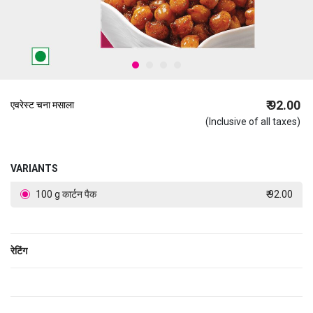
₹ 92.00
एवरेस्ट चना मसाला
(Inclusive of all taxes)
VARIANTS
100 g कार्टन पैक
₹ 92.00
रेटिंग