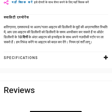
यहाँ क्लिक करें
इसे दोस्तों के साथ शेयर करने के लिए यहाँ क्लिक करें
क्वालिटी एश्योरेंस
क्षतिग्रस्त, एक्सपायर्ड या अलग/गलत आइटम की डिलीवरी के मुद्दों की अप्रत्याशित स्थिति
में, आप उस आइटम की डिलीवरी को डिलीवरी के समय अस्वीकार कर सकते हैं या ऑर्डर
डिलीवरी के
10
दिनों
के अंदर आइटम को इनवॉइस के साथ अपने नज़दीकी स्टोर पर ला
सकते हैं। हम रिफंड करेंगे या आइटम को बदल कर देंगे। नियम एवं शर्तें लागू।
SPECIFICATIONS
Reviews