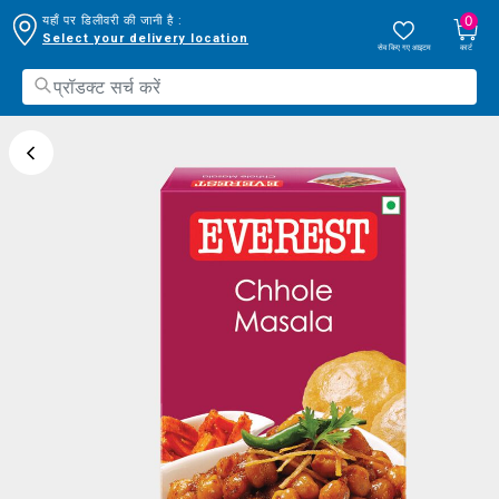
0
यहाँ पर डिलीवरी की जानी है :
Select your delivery location
सेव किए गए आइटम
कार्ट