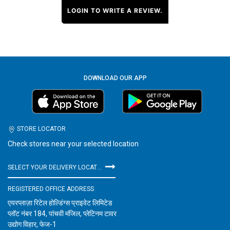
LOGIN TO WRITE A REVIEW.
DOWNLOAD OUR APP
STORE LOCATOR
Check stores near your selected location
SELECT YOUR DELIVERY LOCATION
REGISTERED OFFICE ADDRESS
एयरप्लाज़ा रिटेल होल्डिंग्स प्राइवेट लिमिटेड
प्लॉट नंबर 184, पांचवी मंजिल, प्लेटिनम टावर
उद्योग विहार, फेज-1