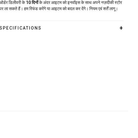
ऑर्डर डिलीवरी के
10
दिनों
के अंदर आइटम को इनवॉइस के साथ अपने नज़दीकी स्टोर
पर ला सकते हैं। हम रिफंड करेंगे या आइटम को बदल कर देंगे। नियम एवं शर्तें लागू।
SPECIFICATIONS