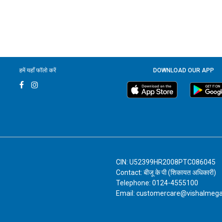
हमें यहाँ फॉलो करें
DOWNLOAD OUR APP
CIN: U52399HR2008PTC086045
Contact: बीजू के पी (शिकायत अधिकारी)
Telephone: 0124-4555100
Email: customercare@vishalmeg