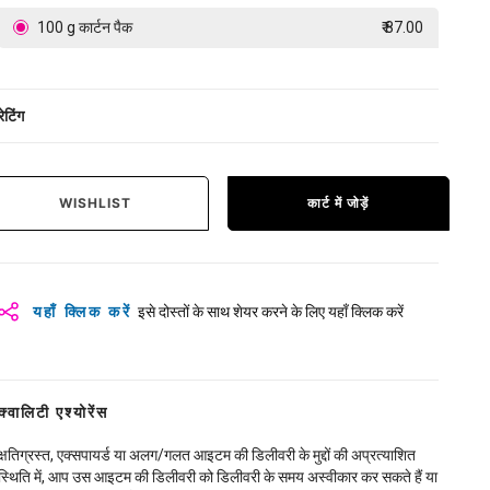
100 g कार्टन पैक
₹ 87.00
रेटिंग
WISHLIST
कार्ट में जोड़ें
यहाँ क्लिक करें
इसे दोस्तों के साथ शेयर करने के लिए यहाँ क्लिक करें
क्वालिटी एश्योरेंस
क्षतिग्रस्त, एक्सपायर्ड या अलग/गलत आइटम की डिलीवरी के मुद्दों की अप्रत्याशित
स्थिति में, आप उस आइटम की डिलीवरी को डिलीवरी के समय अस्वीकार कर सकते हैं या