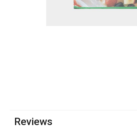
Reviews