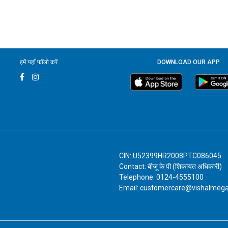
हमें यहाँ फॉलो करें
DOWNLOAD OUR APP
CIN: U52399HR2008PTC086045
Contact: बीजू के पी (शिकायत अधिकारी)
Telephone: 0124-4555100
Email: customercare@vishalmeg