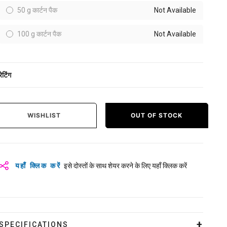
50 g कार्टन पैक
Not Available
100 g कार्टन पैक
Not Available
रेटिंग
WISHLIST
OUT OF STOCK
यहाँ क्लिक करें
इसे दोस्तों के साथ शेयर करने के लिए यहाँ क्लिक करें
SPECIFICATIONS