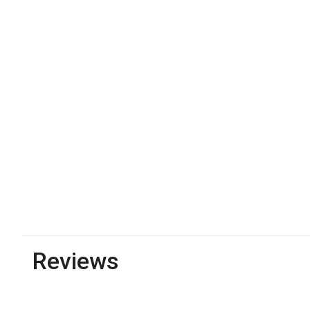
Reviews