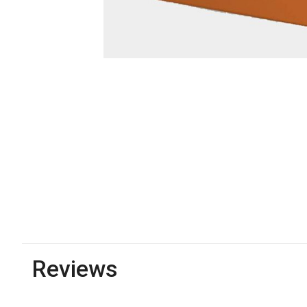
Reviews