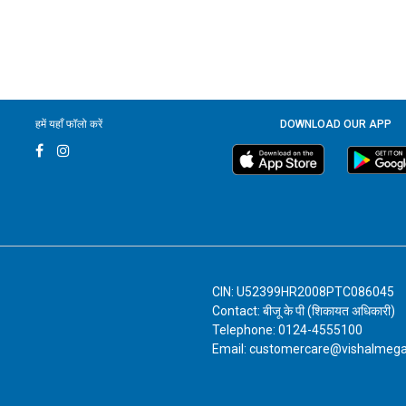
हमें यहाँ फॉलो करें
DOWNLOAD OUR APP
CIN: U52399HR2008PTC086045
Contact: बीजू के पी (शिकायत अधिकारी)
Telephone: 0124-4555100
Email: customercare@vishalmeg