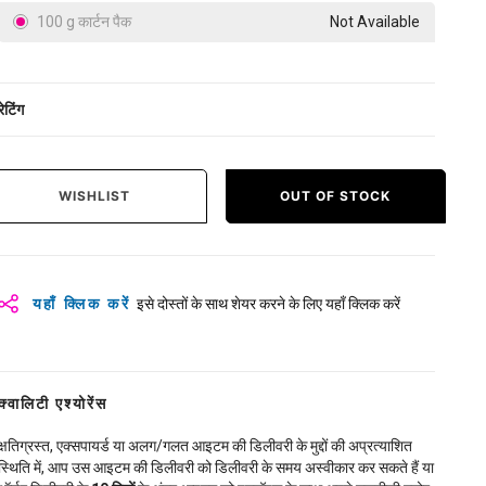
100 g कार्टन पैक
Not Available
रेटिंग
WISHLIST
OUT OF STOCK
यहाँ क्लिक करें
इसे दोस्तों के साथ शेयर करने के लिए यहाँ क्लिक करें
क्वालिटी एश्योरेंस
क्षतिग्रस्त, एक्सपायर्ड या अलग/गलत आइटम की डिलीवरी के मुद्दों की अप्रत्याशित
स्थिति में, आप उस आइटम की डिलीवरी को डिलीवरी के समय अस्वीकार कर सकते हैं या