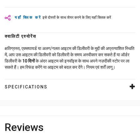
यहाँ क्लिक करें
इसे दोस्तों के साथ शेयर करने के लिए यहाँ क्लिक करें
क्वालिटी एश्योरेंस
क्षतिग्रस्त, एक्सपायर्ड या अलग/गलत आइटम की डिलीवरी के मुद्दों की अप्रत्याशित स्थिति
में, आप उस आइटम की डिलीवरी को डिलीवरी के समय अस्वीकार कर सकते हैं या ऑर्डर
डिलीवरी के
10
दिनों
के अंदर आइटम को इनवॉइस के साथ अपने नज़दीकी स्टोर पर ला
सकते हैं। हम रिफंड करेंगे या आइटम को बदल कर देंगे। नियम एवं शर्तें लागू।
SPECIFICATIONS
Reviews