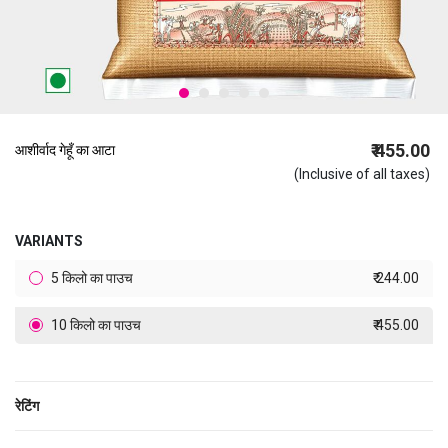
₹ 455.00
आशीर्वाद गेहूँ का आटा
(Inclusive of all taxes)
VARIANTS
5 किलो का पाउच
₹ 244.00
10 किलो का पाउच
₹ 455.00
रेटिंग