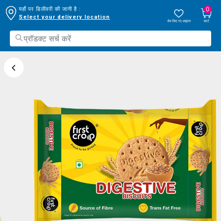
0
यहाँ पर डिलीवरी की जानी है :
Select your delivery location
सेव किए गए आइटम
कार्ट