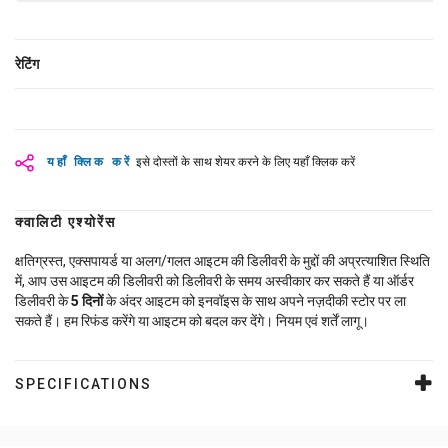
रेटिंग
यहाँ क्लिक करें
इसे दोस्तों के साथ शेयर करने के लिए यहाँ क्लिक करें
क्वालिटी एश्योरेंस
क्षतिग्रस्त, एक्सपायर्ड या अलग/गलत आइटम की डिलीवरी के मुद्दों की अप्रत्याशित स्थिति
में, आप उस आइटम की डिलीवरी को डिलीवरी के समय अस्वीकार कर सकते हैं या ऑर्डर
डिलीवरी के
5
दिनों
के अंदर आइटम को इनवॉइस के साथ अपने नज़दीकी स्टोर पर ला
सकते हैं। हम रिफंड करेंगे या आइटम को बदल कर देंगे। नियम एवं शर्तें लागू।
SPECIFICATIONS