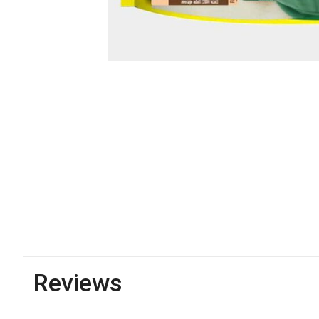
Reviews