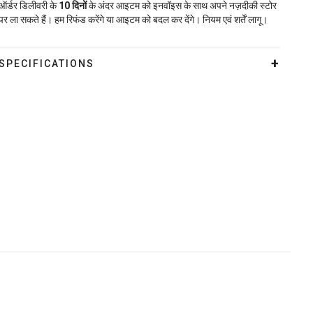
ऑर्डर डिलीवरी के
10
दिनों
के अंदर आइटम को इनवॉइस के साथ अपने नज़दीकी स्टोर
पर ला सकते हैं। हम रिफंड करेंगे या आइटम को बदल कर देंगे। नियम एवं शर्तें लागू।
SPECIFICATIONS