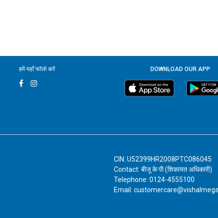
हमें यहाँ फॉलो करें
DOWNLOAD OUR APP
CIN: U52399HR2008PTC086045
Contact: बीजू के पी (शिकायत अधिकारी)
Telephone: 0124-4555100
Email: customercare@vishalmeg