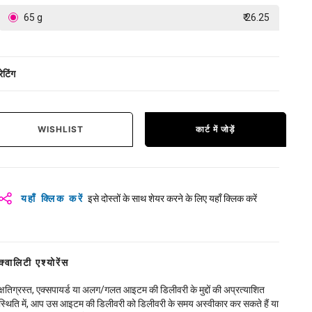
65 g
₹ 26.25
रेटिंग
WISHLIST
कार्ट में जोड़ें
यहाँ क्लिक करें
इसे दोस्तों के साथ शेयर करने के लिए यहाँ क्लिक करें
क्वालिटी एश्योरेंस
क्षतिग्रस्त, एक्सपायर्ड या अलग/गलत आइटम की डिलीवरी के मुद्दों की अप्रत्याशित
स्थिति में, आप उस आइटम की डिलीवरी को डिलीवरी के समय अस्वीकार कर सकते हैं या