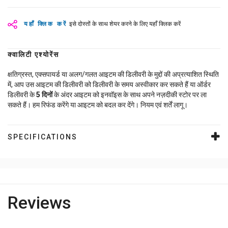
यहाँ क्लिक करें
इसे दोस्तों के साथ शेयर करने के लिए यहाँ क्लिक करें
क्वालिटी एश्योरेंस
क्षतिग्रस्त, एक्सपायर्ड या अलग/गलत आइटम की डिलीवरी के मुद्दों की अप्रत्याशित स्थिति
में, आप उस आइटम की डिलीवरी को डिलीवरी के समय अस्वीकार कर सकते हैं या ऑर्डर
डिलीवरी के
5
दिनों
के अंदर आइटम को इनवॉइस के साथ अपने नज़दीकी स्टोर पर ला
सकते हैं। हम रिफंड करेंगे या आइटम को बदल कर देंगे। नियम एवं शर्तें लागू।
SPECIFICATIONS
Reviews