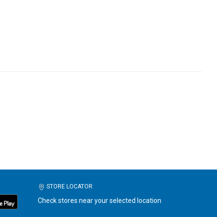
STORE LOCATOR
Check stores near your selected location