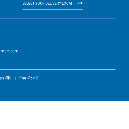
SELECT YOUR DELIVERY LOCATION
amart.com
ता नीति
नियम और शर्तें