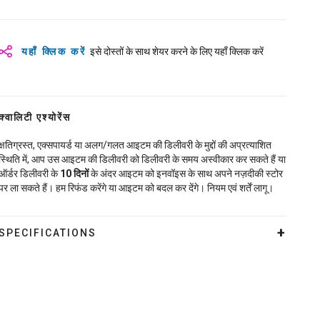
यहाँ क्लिक करें
इसे दोस्तों के साथ शेयर करने के लिए यहाँ क्लिक करें
क्वालिटी एश्योरेंस
क्षतिग्रस्त, एक्सपायर्ड या अलग/गलत आइटम की डिलीवरी के मुद्दों की अप्रत्याशित
स्थिति में, आप उस आइटम की डिलीवरी को डिलीवरी के समय अस्वीकार कर सकते हैं या
ऑर्डर डिलीवरी के
10
दिनों
के अंदर आइटम को इनवॉइस के साथ अपने नज़दीकी स्टोर
पर ला सकते हैं। हम रिफंड करेंगे या आइटम को बदल कर देंगे। नियम एवं शर्तें लागू।
SPECIFICATIONS