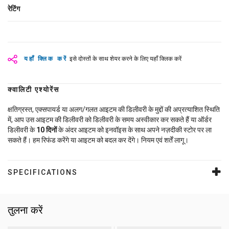
रेटिंग
यहाँ क्लिक करें
इसे दोस्तों के साथ शेयर करने के लिए यहाँ क्लिक करें
क्वालिटी एश्योरेंस
क्षतिग्रस्त, एक्सपायर्ड या अलग/गलत आइटम की डिलीवरी के मुद्दों की अप्रत्याशित स्थिति
में, आप उस आइटम की डिलीवरी को डिलीवरी के समय अस्वीकार कर सकते हैं या ऑर्डर
डिलीवरी के
10
दिनों
के अंदर आइटम को इनवॉइस के साथ अपने नज़दीकी स्टोर पर ला
सकते हैं। हम रिफंड करेंगे या आइटम को बदल कर देंगे। नियम एवं शर्तें लागू।
SPECIFICATIONS
तुलना करें