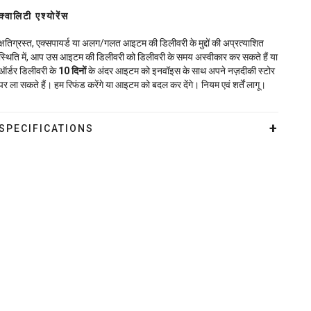
क्वालिटी एश्योरेंस
क्षतिग्रस्त, एक्सपायर्ड या अलग/गलत आइटम की डिलीवरी के मुद्दों की अप्रत्याशित
स्थिति में, आप उस आइटम की डिलीवरी को डिलीवरी के समय अस्वीकार कर सकते हैं या
ऑर्डर डिलीवरी के
10
दिनों
के अंदर आइटम को इनवॉइस के साथ अपने नज़दीकी स्टोर
पर ला सकते हैं। हम रिफंड करेंगे या आइटम को बदल कर देंगे। नियम एवं शर्तें लागू।
SPECIFICATIONS