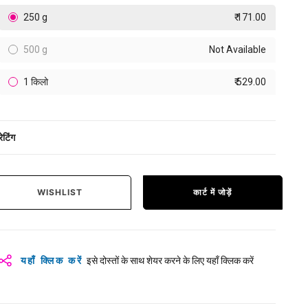
250 g
₹ 171.00
500 g
Not Available
1 किलो
₹ 529.00
रेटिंग
WISHLIST
कार्ट में जोड़ें
यहाँ क्लिक करें
इसे दोस्तों के साथ शेयर करने के लिए यहाँ क्लिक करें