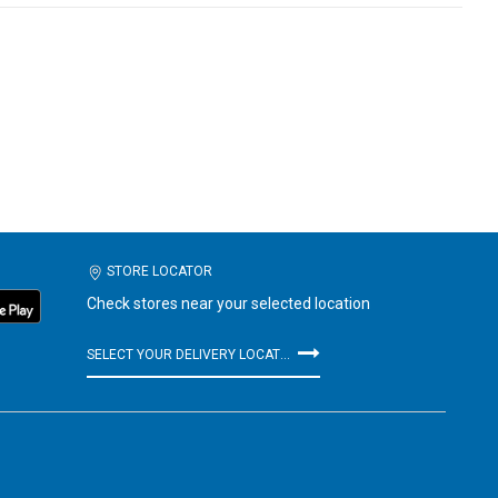
STORE LOCATOR
Check stores near your selected location
SELECT YOUR DELIVERY LOCATION