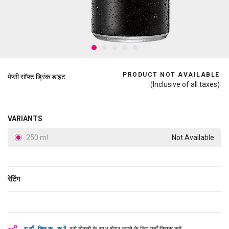
PRODUCT NOT AVAILABLE
पेप्सी सॉफ्ट ड्रिंक डाइट
(Inclusive of all taxes)
VARIANTS
250 ml
Not Available
रेटिंग