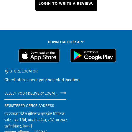
LOGIN TO WRITE A REVIEW.
DOWNLOAD OUR APP
STORE LOCATOR
Check stores near your selected location
SELECT YOUR DELIVERY LOCATION
REGISTERED OFFICE ADDRESS
एयरप्लाज़ा रिटेल होल्डिंग्स प्राइवेट लिमिटेड
प्लॉट नंबर 184, पांचवी मंजिल, प्लेटिनम टावर
उद्योग विहार, फेज-1