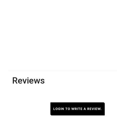
Reviews
LOGIN TO WRITE A REVIEW.