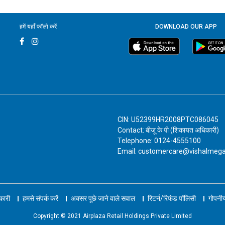
हमें यहाँ फॉलो करें
DOWNLOAD OUR APP
CIN: U52399HR2008PTC086045
Contact: बीजू के पी (शिकायत अधिकारी)
Telephone: 0124-4555100
Email: customercare@vishalmeg
नकारी
हमसे संपर्क करें
अक्सर पूछे जाने वाले सवाल
रिटर्न/रिफंड पॉलिसी
गोपनीय
Copyright © 2021 Airplaza Retail Holdings Private Limited