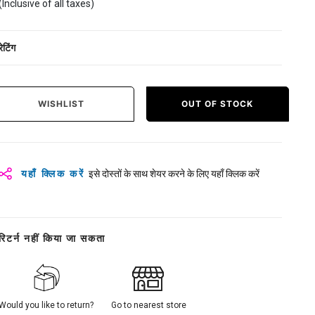
(Inclusive of all taxes)
रेटिंग
WISHLIST
OUT OF STOCK
यहाँ क्लिक करें
इसे दोस्तों के साथ शेयर करने के लिए यहाँ क्लिक करें
रिटर्न नहीं किया जा सकता
Would you like to return?
Go to nearest store