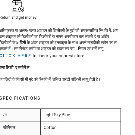
Return and get money
क्षतिग्रस्त या अलग/गलत आइटम की डिलीवरी के मुद्दों की अप्रत्याशित स्थिति में, आप
उस आइटम की डिलीवरी को डिलीवरी के समय अस्वीकार कर सकते हैं या ऑर्डर
डिलीवरी के
5
दिनों
के अंदर आइटम को इनवॉइस के साथ अपने नज़दीकी स्टोर पर ला
सकते हैं। हम रिफंड करेंगे या आइटम को बदल कर देंगे। नियम एवं शर्तें लागू।
CLICK HERE
to check your nearest store
क्वालिटी एश्योरेंस
क्वालिटी के किसी भी मुद्दे की स्थिति में, उचित वारंटी पॉलिसी लागू होती है।
SPECIFICATIONS
रंग:
Light Sky Blue
मटेरियल:
Cotton