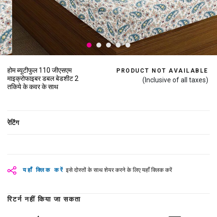
होम ब्यूटीफुल 110 जीएसएम
PRODUCT NOT AVAILABLE
माइक्रोफाइबर डबल बेडशीट 2
(Inclusive of all taxes)
तकिये के कवर के साथ
रेटिंग
यहाँ क्लिक करें
इसे दोस्तों के साथ शेयर करने के लिए यहाँ क्लिक करें
रिटर्न नहीं किया जा सकता