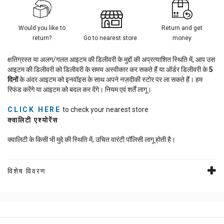
Would you like to
Return and get
return?
Go to nearest store
money
क्षतिग्रस्त या अलग/गलत आइटम की डिलीवरी के मुद्दों की अप्रत्याशित स्थिति में, आप उस
आइटम की डिलीवरी को डिलीवरी के समय अस्वीकार कर सकते हैं या ऑर्डर डिलीवरी के
5
दिनों
के अंदर आइटम को इनवॉइस के साथ अपने नज़दीकी स्टोर पर ला सकते हैं। हम
रिफंड करेंगे या आइटम को बदल कर देंगे। नियम एवं शर्तें लागू।
CLICK HERE
to check your nearest store
क्वालिटी एश्योरेंस
क्वालिटी के किसी भी मुद्दे की स्थिति में, उचित वारंटी पॉलिसी लागू होती है।
विशेष विवरण