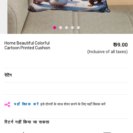
Home Beautiful Colorful
₹ 99.00
Cartoon Printed Cushion
(Inclusive of all taxes)
रेटिंग
यहाँ क्लिक करें
इसे दोस्तों के साथ शेयर करने के लिए यहाँ क्लिक करें
रिटर्न नहीं किया जा सकता