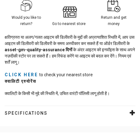
Would you like to
Return and get
return?
Go to nearest store
money
क्षतिग्रस्त या अलग/गलत आइटम की डिलीवरी के मुद्दों की अप्रत्याशित स्थिति में, आप उस
आइटम की डिलीवरी को डिलीवरी के समय अस्वीकार कर सकते हैं या ऑर्डर डिलीवरी के
asset-gm-quality-assurance
दिनों
के अंदर आइटम को इनवॉइस के साथ अपने
नज़दीकी स्टोर पर ला सकते हैं। हम रिफंड करेंगे या आइटम को बदल कर देंगे। नियम एवं
शर्तें लागू।
CLICK HERE
to check your nearest store
क्वालिटी एश्योरेंस
क्वालिटी के किसी भी मुद्दे की स्थिति में, उचित वारंटी पॉलिसी लागू होती है।
SPECIFICATIONS