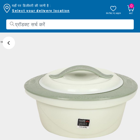
0
यहाँ पर डिलीवरी की जानी है :
Select your delivery location
सेव किए गए आइटम
कार्ट