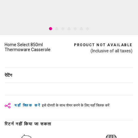
Home Select 850ml
PRODUCT NOT AVAILABLE
Thermoware Casserole
(Inclusive of all taxes)
रेटिंग
यहाँ क्लिक करें
इसे दोस्तों के साथ शेयर करने के लिए यहाँ क्लिक करें
रिटर्न नहीं किया जा सकता