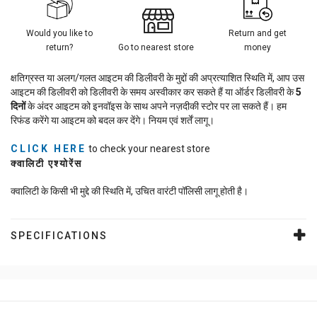
Would you like to
Return and get
return?
Go to nearest store
money
क्षतिग्रस्त या अलग/गलत आइटम की डिलीवरी के मुद्दों की अप्रत्याशित स्थिति में, आप उस
आइटम की डिलीवरी को डिलीवरी के समय अस्वीकार कर सकते हैं या ऑर्डर डिलीवरी के
5
दिनों
के अंदर आइटम को इनवॉइस के साथ अपने नज़दीकी स्टोर पर ला सकते हैं। हम
रिफंड करेंगे या आइटम को बदल कर देंगे। नियम एवं शर्तें लागू।
CLICK HERE
to check your nearest store
क्वालिटी एश्योरेंस
क्वालिटी के किसी भी मुद्दे की स्थिति में, उचित वारंटी पॉलिसी लागू होती है।
SPECIFICATIONS