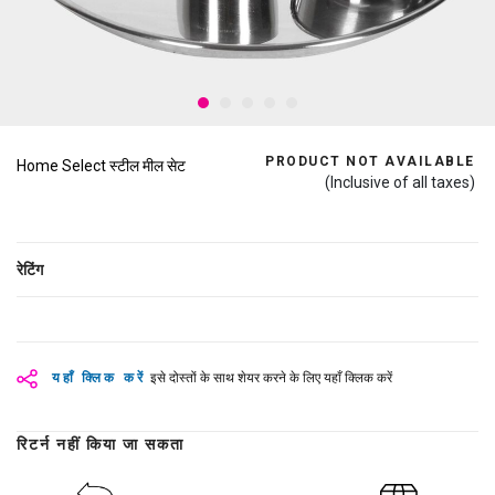
PRODUCT NOT AVAILABLE
Home Select स्टील मील सेट
(Inclusive of all taxes)
रेटिंग
यहाँ क्लिक करें
इसे दोस्तों के साथ शेयर करने के लिए यहाँ क्लिक करें
रिटर्न नहीं किया जा सकता