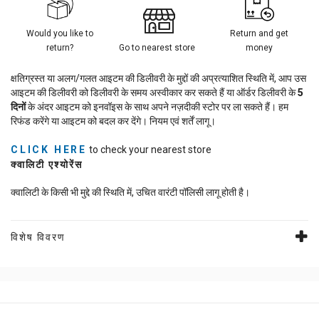
Would you like to
Return and get
return?
Go to nearest store
money
क्षतिग्रस्त या अलग/गलत आइटम की डिलीवरी के मुद्दों की अप्रत्याशित स्थिति में, आप उस
आइटम की डिलीवरी को डिलीवरी के समय अस्वीकार कर सकते हैं या ऑर्डर डिलीवरी के
5
दिनों
के अंदर आइटम को इनवॉइस के साथ अपने नज़दीकी स्टोर पर ला सकते हैं। हम
रिफंड करेंगे या आइटम को बदल कर देंगे। नियम एवं शर्तें लागू।
CLICK HERE
to check your nearest store
क्वालिटी एश्योरेंस
क्वालिटी के किसी भी मुद्दे की स्थिति में, उचित वारंटी पॉलिसी लागू होती है।
विशेष विवरण