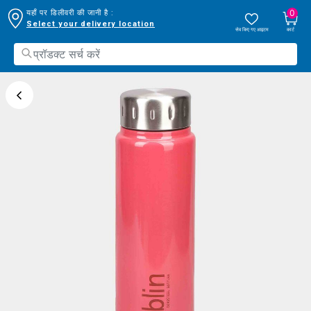
0
यहाँ पर डिलीवरी की जानी है :
Select your delivery location
सेव किए गए आइटम
कार्ट