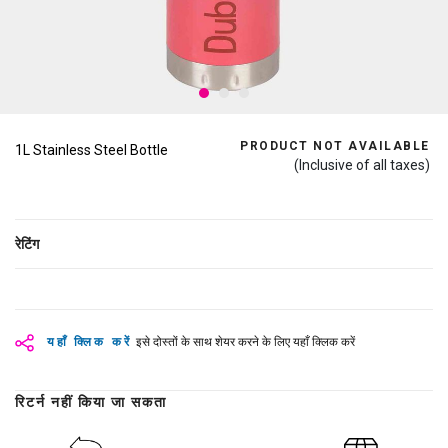
PRODUCT NOT AVAILABLE
1L Stainless Steel Bottle
(Inclusive of all taxes)
रेटिंग
यहाँ क्लिक करें
इसे दोस्तों के साथ शेयर करने के लिए यहाँ क्लिक करें
रिटर्न नहीं किया जा सकता