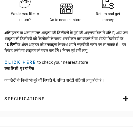
Would you like to
Return and get
return?
Go to nearest store
money
क्षतिग्रस्त या अलग/गलत आइटम की डिलीवरी के मुद्दों की अप्रत्याशित स्थिति में, आप उस
आइटम की डिलीवरी को डिलीवरी के समय अस्वीकार कर सकते हैं या ऑर्डर डिलीवरी के
10
दिनों
के अंदर आइटम को इनवॉइस के साथ अपने नज़दीकी स्टोर पर ला सकते हैं। हम
रिफंड करेंगे या आइटम को बदल कर देंगे। नियम एवं शर्तें लागू।
CLICK HERE
to check your nearest store
क्वालिटी एश्योरेंस
क्वालिटी के किसी भी मुद्दे की स्थिति में, उचित वारंटी पॉलिसी लागू होती है।
SPECIFICATIONS