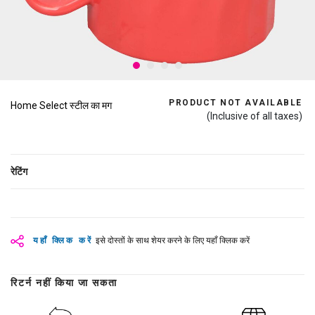
PRODUCT NOT AVAILABLE
Home Select स्टील का मग
(Inclusive of all taxes)
रेटिंग
यहाँ क्लिक करें
इसे दोस्तों के साथ शेयर करने के लिए यहाँ क्लिक करें
रिटर्न नहीं किया जा सकता