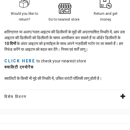
Would you like to
Return and get
return?
Go to nearest store
money
क्षतिग्रस्त या अलग/गलत आइटम की डिलीवरी के मुद्दों की अप्रत्याशित स्थिति में, आप उस
आइटम की डिलीवरी को डिलीवरी के समय अस्वीकार कर सकते हैं या ऑर्डर डिलीवरी के
10
दिनों
के अंदर आइटम को इनवॉइस के साथ अपने नज़दीकी स्टोर पर ला सकते हैं। हम
रिफंड करेंगे या आइटम को बदल कर देंगे। नियम एवं शर्तें लागू।
CLICK HERE
to check your nearest store
क्वालिटी एश्योरेंस
क्वालिटी के किसी भी मुद्दे की स्थिति में, उचित वारंटी पॉलिसी लागू होती है।
विशेष विवरण