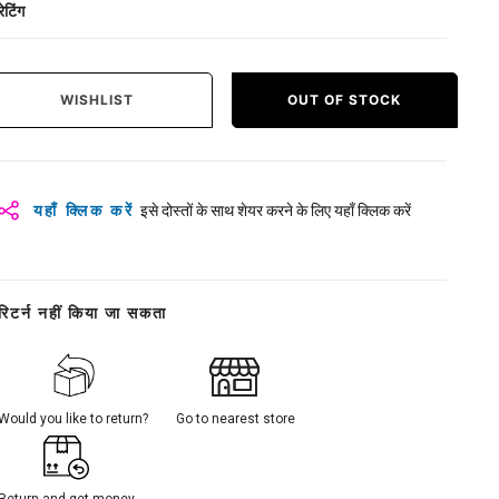
रेटिंग
WISHLIST
OUT OF STOCK
यहाँ क्लिक करें
इसे दोस्तों के साथ शेयर करने के लिए यहाँ क्लिक करें
रिटर्न नहीं किया जा सकता
Would you like to return?
Go to nearest store