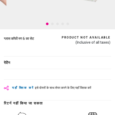
PRODUCT NOT AVAILABLE
ग्लास कॉफी मग 6 का सेट
(Inclusive of all taxes)
रेटिंग
यहाँ क्लिक करें
इसे दोस्तों के साथ शेयर करने के लिए यहाँ क्लिक करें
रिटर्न नहीं किया जा सकता