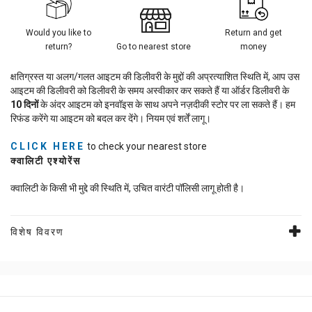
Would you like to
Return and get
return?
Go to nearest store
money
क्षतिग्रस्त या अलग/गलत आइटम की डिलीवरी के मुद्दों की अप्रत्याशित स्थिति में, आप उस
आइटम की डिलीवरी को डिलीवरी के समय अस्वीकार कर सकते हैं या ऑर्डर डिलीवरी के
10
दिनों
के अंदर आइटम को इनवॉइस के साथ अपने नज़दीकी स्टोर पर ला सकते हैं। हम
रिफंड करेंगे या आइटम को बदल कर देंगे। नियम एवं शर्तें लागू।
CLICK HERE
to check your nearest store
क्वालिटी एश्योरेंस
क्वालिटी के किसी भी मुद्दे की स्थिति में, उचित वारंटी पॉलिसी लागू होती है।
विशेष विवरण