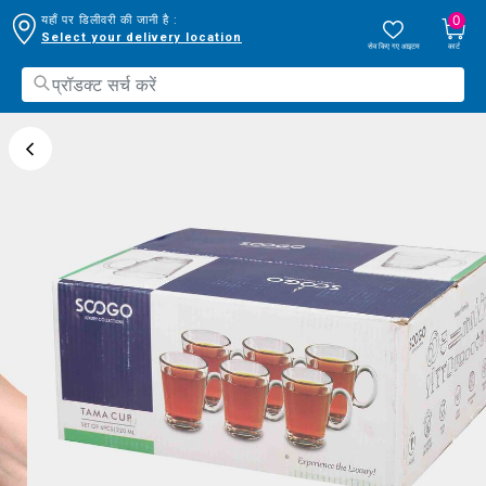
0
यहाँ पर डिलीवरी की जानी है :
Select your delivery location
सेव किए गए आइटम
कार्ट