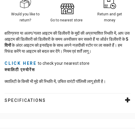
Would you like to
Return and get
return?
Go to nearest store
money
क्षतिग्रस्त या अलग/गलत आइटम की डिलीवरी के मुद्दों की अप्रत्याशित स्थिति में, आप उस
आइटम की डिलीवरी को डिलीवरी के समय अस्वीकार कर सकते हैं या ऑर्डर डिलीवरी के
5
दिनों
के अंदर आइटम को इनवॉइस के साथ अपने नज़दीकी स्टोर पर ला सकते हैं। हम
रिफंड करेंगे या आइटम को बदल कर देंगे। नियम एवं शर्तें लागू।
CLICK HERE
to check your nearest store
क्वालिटी एश्योरेंस
क्वालिटी के किसी भी मुद्दे की स्थिति में, उचित वारंटी पॉलिसी लागू होती है।
SPECIFICATIONS