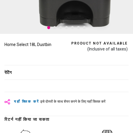
PRODUCT NOT AVAILABLE
Home Select 18L Dustbin
(Inclusive of all taxes)
रेटिंग
यहाँ क्लिक करें
इसे दोस्तों के साथ शेयर करने के लिए यहाँ क्लिक करें
रिटर्न नहीं किया जा सकता