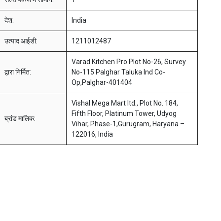
देश:
India
उत्पाद आईडी:
1211012487
Varad Kitchen Pro Plot No-26, Survey
द्वारा निर्मित:
No-115 Palghar Taluka Ind Co-
Op,Palghar-401404
Vishal Mega Mart ltd., Plot No. 184,
Fifth Floor, Platinum Tower, Udyog
ब्रांड मालिक:
Vihar, Phase-1,Gurugram, Haryana –
122016, India