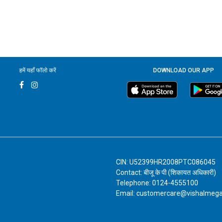
हमें यहाँ फॉलो करें
DOWNLOAD OUR APP
CIN: U52399HR2008PTC086045
Contact: बीजू के पी (शिकायत अधिकारी)
Telephone: 0124-4555100
Email: customercare@vishalmeg