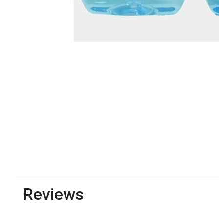
Reviews