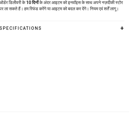
ऑर्डर डिलीवरी के
10
दिनों
के अंदर आइटम को इनवॉइस के साथ अपने नज़दीकी स्टोर
पर ला सकते हैं। हम रिफंड करेंगे या आइटम को बदल कर देंगे। नियम एवं शर्तें लागू।
SPECIFICATIONS