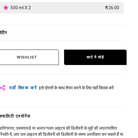
500 ml X 2
₹ 126.00
रेटिंग
WISHLIST
कार्ट में जोड़ें
यहाँ क्लिक करें
इसे दोस्तों के साथ शेयर करने के लिए यहाँ क्लिक करें
क्वालिटी एश्योरेंस
क्षतिग्रस्त, एक्सपायर्ड या अलग/गलत आइटम की डिलीवरी के मुद्दों की अप्रत्याशित
स्थिति में, आप उस आइटम की डिलीवरी को डिलीवरी के समय अस्वीकार कर सकते हैं या