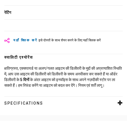
रेटिंग
यहाँ क्लिक करें
इसे दोस्तों के साथ शेयर करने के लिए यहाँ क्लिक करें
क्वालिटी एश्योरेंस
क्षतिग्रस्त, एक्सपायर्ड या अलग/गलत आइटम की डिलीवरी के मुद्दों की अप्रत्याशित स्थिति
में, आप उस आइटम की डिलीवरी को डिलीवरी के समय अस्वीकार कर सकते हैं या ऑर्डर
डिलीवरी के
5
दिनों
के अंदर आइटम को इनवॉइस के साथ अपने नज़दीकी स्टोर पर ला
सकते हैं। हम रिफंड करेंगे या आइटम को बदल कर देंगे। नियम एवं शर्तें लागू।
SPECIFICATIONS